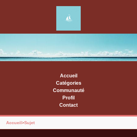
Accueil
Catégories
Communauté
Profil
Contact
Accueil
>
Sujet