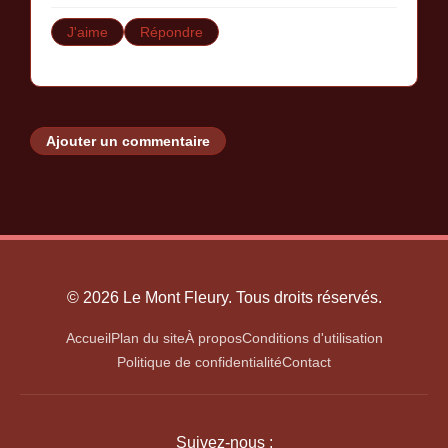
J'aime
Répondre
Ajouter un commentaire
© 2026 Le Mont Fleury. Tous droits réservés.
Accueil
Plan du site
À propos
Conditions d'utilisation
Politique de confidentialité
Contact
Suivez-nous :