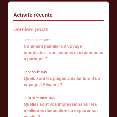
Activité récente
Derniers posts
LE 15 JUILLET 2025
Comment planifier un voyage
inoubliable : vos astuces et expériences
à partager ?
LE 30 AOÛT 2025
Quels sont les pièges à éviter lors d'un
voyage à Alicante ?
LE 04 DÉCEMBRE 2025
Quelles sont vos impressions sur les
meilleures destinations à explorer sur
ce site ?