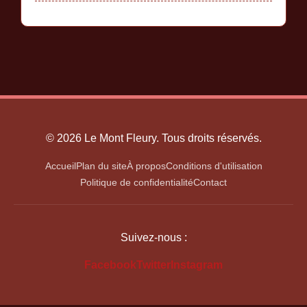
© 2026 Le Mont Fleury. Tous droits réservés.
Accueil
Plan du site
À propos
Conditions d'utilisation
Politique de confidentialité
Contact
Suivez-nous :
Facebook
Twitter
Instagram