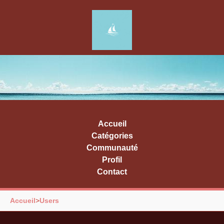
Accueil
Catégories
Communauté
Profil
Contact
Accueil
>
Users