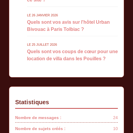
LE 26 JANVIER 2026
Quels sont vos avis sur l'hôtel Urban
Bivouac à Paris Tolbiac ?
LE 25 JUILLET 2026
Quels sont vos coups de cœur pour une
location de villa dans les Pouilles ?
Statistiques
Nombre de messages :
24
Nombre de sujets créés :
10